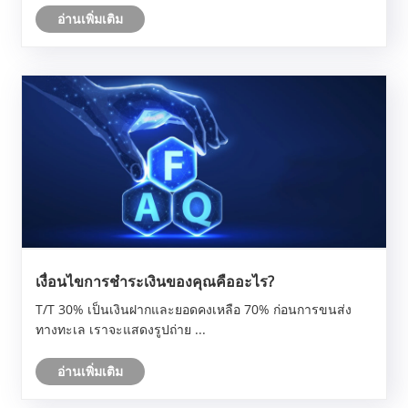
อ่านเพิ่มเติม
เงื่อนไขการชำระเงินของคุณคืออะไร?
T/T 30% เป็นเงินฝากและยอดคงเหลือ 70% ก่อนการขนส่ง
ทางทะเล เราจะแสดงรูปถ่าย ...
อ่านเพิ่มเติม