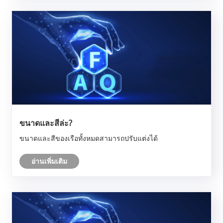
ขนาดและสีล่ะ?
ขนาดและสีของเรือทั้งหมดสามารถปรับแต่งได้
อ่านเพิ่มเติม