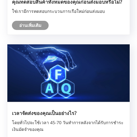
คุณทดสอบสินค้าทั้งหมดของคุณก่อนส่งมอบหรือไม่?
ใช่เรามีการทดสอบกระบวนการเรือใหม่ก่อนส่งมอบ
อ่านเพิ่มเติม
เวลาจัดส่งของคุณเป็นอย่างไร?
โดยทั่วไปจะใช้เวลา 45-70 วันทำการหลังจากได้รับการชำระ
เงินมัดจำของคุณ