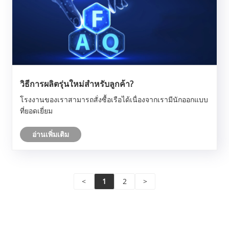
วิธีการผลิตรุ่นใหม่สำหรับลูกค้า?
โรงงานของเราสามารถสั่งซื้อเรือได้เนื่องจากเรามีนักออกแบบ
ที่ยอดเยี่ยม
อ่านเพิ่มเติม
<
1
2
>