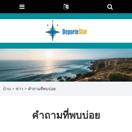
บ้าน
>
ข่าว
> คำถามที่พบบ่อย
คำถามที่พบบ่อย