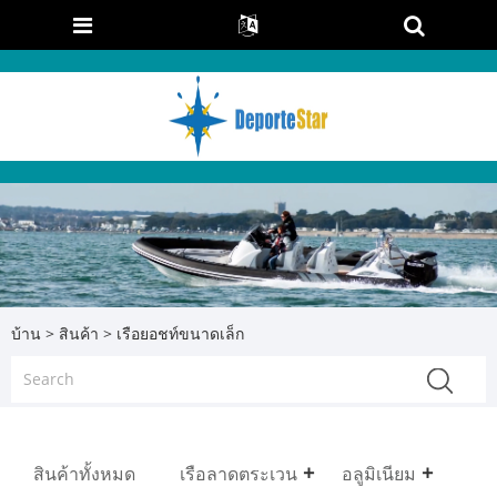
บ้าน
>
สินค้า
> เรือยอชท์ขนาดเล็ก
สินค้าทั้งหมด
เรือลาดตระเวน
อลูมิเนียม