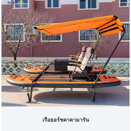
เรือยอร์ชคาตามารัน