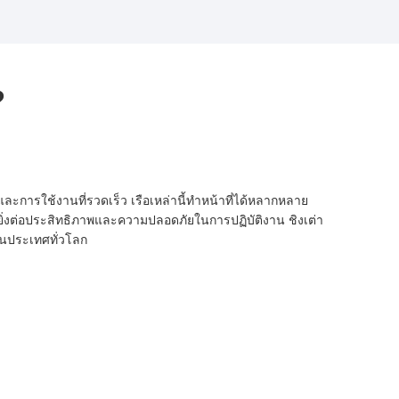
?
ะการใช้งานที่รวดเร็ว เรือเหล่านี้ทำหน้าที่ได้หลากหลาย
ยิ่งต่อประสิทธิภาพและความปลอดภัยในการปฏิบัติงาน ชิงเต่า
นประเทศทั่วโลก