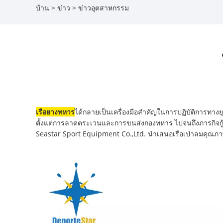
บ้าน
>
ข่าว
>
ข่าวอุตสาหกรรม
เรือยางทหาร
ได้กลายเป็นเครื่องมือสำคัญในการปฏิบัติการทางย
ตั้งแต่การลาดตระเวนและการขนส่งกองทหาร ไปจนถึงภารกิจกู้ภั
Seastar Sport Equipment Co.,Ltd. นำเสนอเรือเป่าลมคุณภ