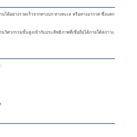
งานได้อย่างรวดเร็วจากทางบก ทางทะเล หรือทางอากาศ ซึ่งแตก
ศวกรรมขั้นสูงเข้ากับประสิทธิภาพที่เชื่อถือได้ภายใต้สภาวะ
:
ง