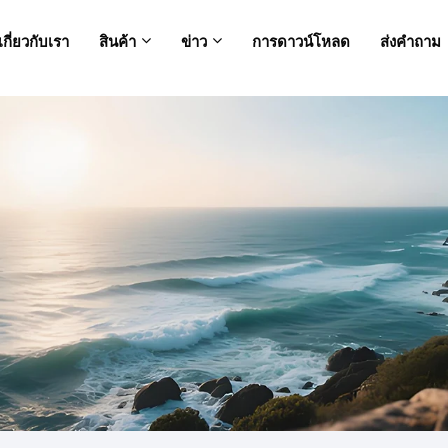
เกี่ยวกับเรา
สินค้า
ข่าว
การดาวน์โหลด
ส่งคำถาม