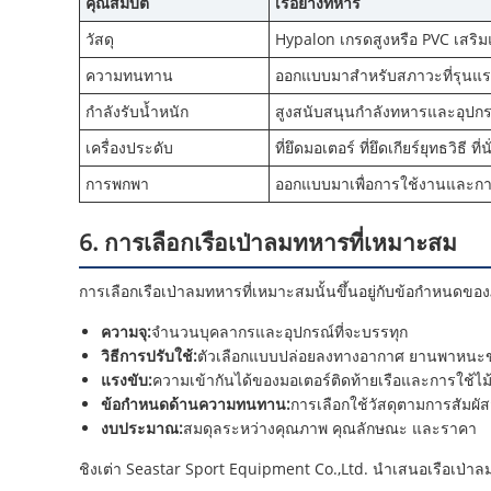
คุณสมบัติ
เรือยางทหาร
วัสดุ
Hypalon เกรดสูงหรือ PVC เสริ
ความทนทาน
ออกแบบมาสำหรับสภาวะที่รุนแร
กำลังรับน้ำหนัก
สูงสนับสนุนกำลังทหารและอุปกร
เครื่องประดับ
ที่ยึดมอเตอร์ ที่ยึดเกียร์ยุทธวิธี ท
การพกพา
ออกแบบมาเพื่อการใช้งานและการ
6. การเลือกเรือเป่าลมทหารที่เหมาะสม
การเลือกเรือเป่าลมทหารที่เหมาะสมนั้นขึ้นอยู่กับข้อกำหนดข
ความจุ:
จำนวนบุคลากรและอุปกรณ์ที่จะบรรทุก
วิธีการปรับใช้:
ตัวเลือกแบบปล่อยลงทางอากาศ ยานพาหนะขนส
แรงขับ:
ความเข้ากันได้ของมอเตอร์ติดท้ายเรือและการใช้ไม
ข้อกำหนดด้านความทนทาน:
การเลือกใช้วัสดุตามการสัมผัส
งบประมาณ:
สมดุลระหว่างคุณภาพ คุณลักษณะ และราคา
ชิงเต่า Seastar Sport Equipment Co.,Ltd. นำเสนอเรือเป่า