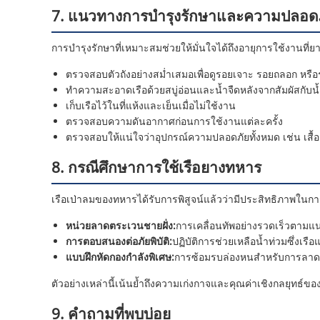
7. แนวทางการบำรุงรักษาและความปลอด
การบำรุงรักษาที่เหมาะสมช่วยให้มั่นใจได้ถึงอายุการใช้งานที่ย
ตรวจสอบตัวถังอย่างสม่ำเสมอเพื่อดูรอยเจาะ รอยถลอก หรือร
ทำความสะอาดเรือด้วยสบู่อ่อนและน้ำจืดหลังจากสัมผัสกับน้
เก็บเรือไว้ในที่แห้งและเย็นเมื่อไม่ใช้งาน
ตรวจสอบความดันอากาศก่อนการใช้งานแต่ละครั้ง
ตรวจสอบให้แน่ใจว่าอุปกรณ์ความปลอดภัยทั้งหมด เช่น เสื
8. กรณีศึกษาการใช้เรือยางทหาร
เรือเป่าลมของทหารได้รับการพิสูจน์แล้วว่ามีประสิทธิภาพในการป
หน่วยลาดตระเวนชายฝั่ง:
การเคลื่อนทัพอย่างรวดเร็วตามแนว
การตอบสนองต่อภัยพิบัติ:
ปฏิบัติการช่วยเหลือน้ำท่วมซึ่งเร
แบบฝึกหัดกองกำลังพิเศษ:
การซ้อมรบล่องหนสำหรับการลาด
ตัวอย่างเหล่านี้เน้นย้ำถึงความเก่งกาจและคุณค่าเชิงกลยุทธ์ข
9. คำถามที่พบบ่อย