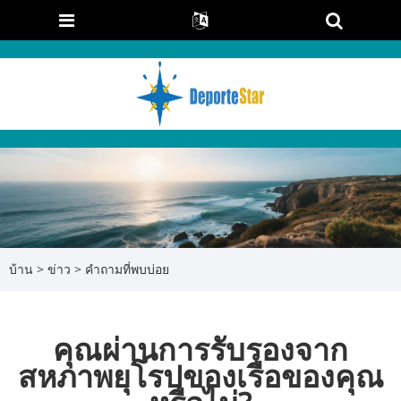
บ้าน
>
ข่าว
>
คำถามที่พบบ่อย
คุณผ่านการรับรองจาก
สหภาพยุโรปของเรือของคุณ