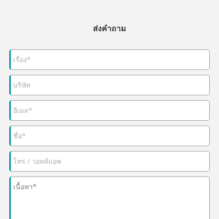
ส่งคำถาม