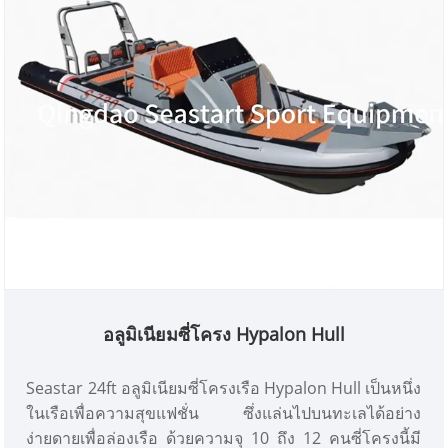
อลูมิเนียมซี่โครง Hypalon Hull
Seastar 24ft อลูมิเนียมซี่โครงเรือ Hypalon Hull เป็นหนึ่ง
ในเรือเพื่อความสุขแฟชั่น ซึ่งแล่นไปบนทะเลได้อย่าง
ง่ายดายเพื่อล่องเรือ ด้วยความจุ 10 ถึง 12 คนซี่โครงนี้มี