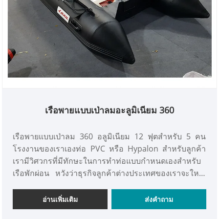
เรือพายแบบเป่าลมอะลูมิเนียม 360
เรือพายแบบเป่าลม 360 อลูมิเนียม 12 ฟุตสำหรับ 5 คน
โรงงานของเราเองท่อ PVC หรือ Hypalon สำหรับลูกค้า
เรามีวิศวกรที่มีทักษะในการทำท่อแบบกำหนดเองสำหรับ
เรือพักผ่อน หวังว่าธุรกิจลูกค้าต่างประเทศของเราจะใหญ่
ขึ้น เราใส่ใจกับคุณภาพและคุณภาพสูงสุดของ Tube
อ่านเพิ่มเติม
ส่งคำถาม