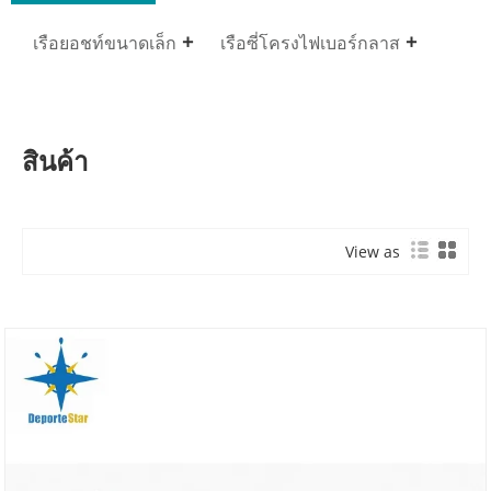
เรือยอชท์ขนาดเล็ก
เรือซี่โครงไฟเบอร์กลาส
สินค้า
View as