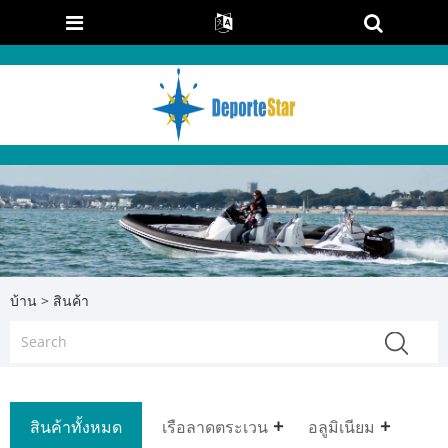
บ้าน
>
สินค้า
สินค้าทั้งหมด
เรือลาดตระเวน
อลูมิเนียม