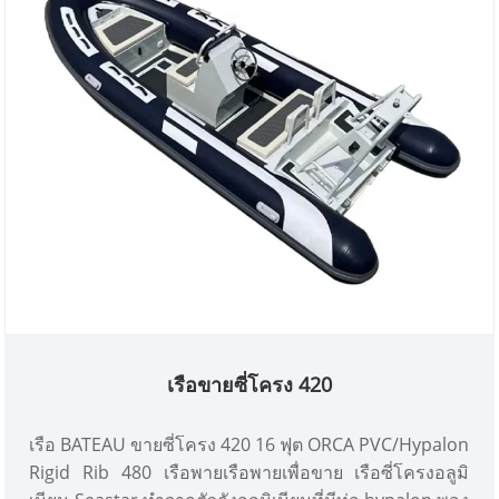
เรือขายซี่โครง 420
เรือ BATEAU ขายซี่โครง 420 16 ฟุต ORCA PVC/Hypalon
Rigid Rib 480 เรือพายเรือพายเพื่อขาย เรือซี่โครงอลูมิ